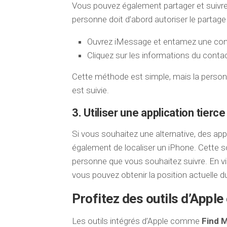
Vous pouvez également partager et suivre
personne doit d’abord autoriser le partage 
Ouvrez iMessage et entamez une conv
Cliquez sur les informations du conta
Cette méthode est simple, mais la personn
est suivie.
3. Utiliser une application tierce
Si vous souhaitez une alternative, des a
également de localiser un iPhone. Cette s
personne que vous souhaitez suivre. En vis
vous pouvez obtenir la position actuelle d
Profitez des outils d’Appl
Les outils intégrés d’Apple comme
Find 