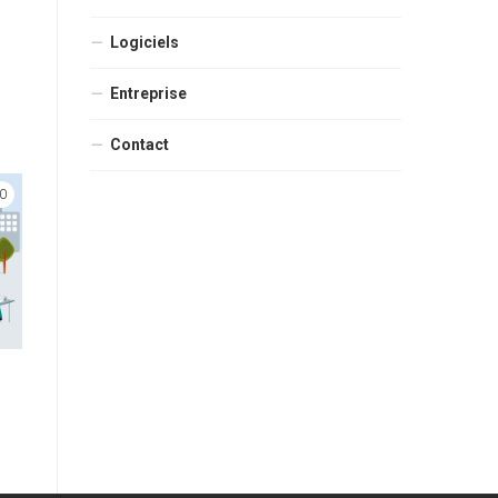
Logiciels
Entreprise
Contact
0