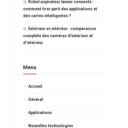
Robot aspirateur laveur connecté :
comment tirer parti des applications et
des cartes intelligentes ?
Extérieur vs intérieur : comparaison
complète des caméras d’extérieur et
d’intérieur
Menu
Accueil
Général
Applications
Nouvelles technologies