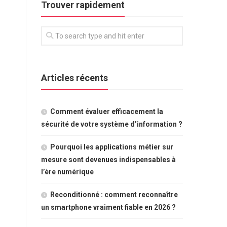
Trouver rapidement
Articles récents
Comment évaluer efficacement la
sécurité de votre système d’information ?
Pourquoi les applications métier sur
mesure sont devenues indispensables à
l’ère numérique
Reconditionné : comment reconnaître
un smartphone vraiment fiable en 2026 ?